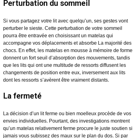
Perturbation du sommeil
Si vous partagez votre lit avec quelqu’un, ses gestes vont
perturber le sieste. Cette perturbation de votre sommeil
pourra être entravée en choisissant un matelas qui
accompagne vos déplacements et absorbe La majorité des
chocs. En effet, les matelas en mousse à mémoire de forme
donnent un fort seuil d’absorption des mouvements, tandis
que les lits qui ont une multitude de ressorts diffusent les
changements de position entre eux, inversement aux lits
dont les ressorts s’avèrent être vraiment distants.
La fermeté
La décision d’un lit ferme ou bien moelleux procède de vos
envies individuelles. Pourtant, des investigations montrent
qu’un matelas relativement ferme procure le juste soutien si
jamais vous subissez des maux sur le plan du dos. Si par