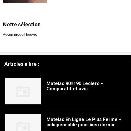
Notre sélection
Aucun produit trouvé.
Articles à lire :
Matelas 90×190 Leclerc –
Comparatif et avis
Matelas En Ligne Le Plus Ferme –
indispensable pour bien dormir