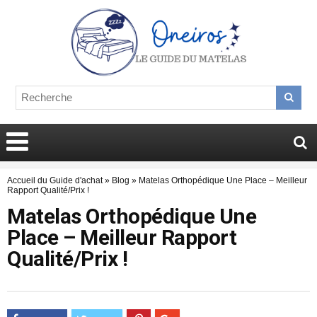
Accueil du Guide d'achat
»
Blog
»
Matelas Orthopédique Une Place – Meilleur
Rapport Qualité/Prix !
Matelas Orthopédique Une
Place – Meilleur Rapport
Qualité/Prix !