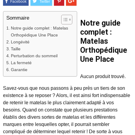
Sommaire
Notre guide
Notre guide complet : Matelas
complet :
Orthopédique Une Place
Matelas
Longévité
Orthopédique
Taille
Perturbation du sommeil
Une Place
La fermeté
Garantie
Aucun produit trouvé.
Savez-vous que nous passons à peu près un tiers de son
existence à se reposer ? Alors, il est ainsi fort indispensable
de retenir le matelas le plus clairement adapté à vos
besoins. Quand on constate que plusieurs prestations
établis des divers sortes de matelas et les différentes
marques entre lesquelles opter, il pourrait sembler
compliqué de déterminer lequel retenir ! De sorte à vous