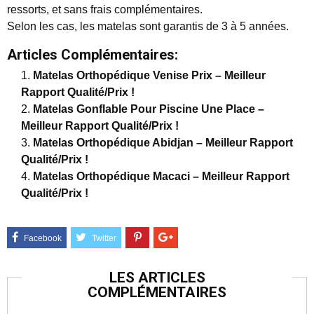
ressorts, et sans frais complémentaires.
Selon les cas, les matelas sont garantis de 3 à 5 années.
Articles Complémentaires:
Matelas Orthopédique Venise Prix – Meilleur
Rapport Qualité/Prix !
Matelas Gonflable Pour Piscine Une Place –
Meilleur Rapport Qualité/Prix !
Matelas Orthopédique Abidjan – Meilleur Rapport
Qualité/Prix !
Matelas Orthopédique Macaci – Meilleur Rapport
Qualité/Prix !
LES ARTICLES
COMPLÉMENTAIRES