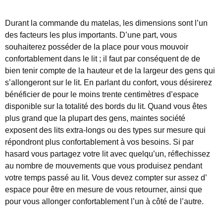
Durant la commande du matelas, les dimensions sont l’un
des facteurs les plus importants. D’une part, vous
souhaiterez posséder de la place pour vous mouvoir
confortablement dans le lit ; il faut par conséquent de de
bien tenir compte de la hauteur et de la largeur des gens qui
s’allongeront sur le lit. En parlant du confort, vous désirerez
bénéficier de pour le moins trente centimètres d’espace
disponible sur la totalité des bords du lit. Quand vous êtes
plus grand que la plupart des gens, maintes société
exposent des lits extra-longs ou des types sur mesure qui
répondront plus confortablement à vos besoins. Si par
hasard vous partagez votre lit avec quelqu’un, réflechissez
au nombre de mouvements que vous produisez pendant
votre temps passé au lit. Vous devez compter sur assez d’
espace pour être en mesure de vous retourner, ainsi que
pour vous allonger confortablement l’un à côté de l’autre.