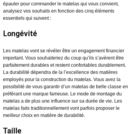
épauler pour commander le matelas qui vous convient,
analysez vos souhaits en fonction des cinq éléments
essentiels qui suivent :
Longévité
Les matelas vont se révéler être un engagement financier
important. Vous souhaiteriez du coup qu’ils s’avèrent être
parfaitement durables et restent confortables durablement.
La durabilité dépendra de la l’excellence des matières
employés pour la construction du matelas. Vous avez la
possibilité de vous garantir d’un matelas de belle classe en
préférant une marque fameuse. Le mode de montage du
matelas a de plus une influence sur sa durée de vie. Les
matelas faits traditionnellement vont parfois proposer le
meilleur choix en matière de durabilité.
Taille