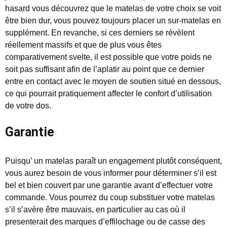
hasard vous découvrez que le matelas de votre choix se voit
être bien dur, vous pouvez toujours placer un sur-matelas en
supplément. En revanche, si ces derniers se révèlent
réellement massifs et que de plus vous êtes
comparativement svelte, il est possible que votre poids ne
soit pas suffisant afin de l’aplatir au point que ce dernier
entre en contact avec le moyen de soutien situé en dessous,
ce qui pourrait pratiquement affecter le confort d’utilisation
de votre dos.
Garantie
Puisqu’ un matelas paraît un engagement plutôt conséquent,
vous aurez besoin de vous informer pour déterminer s’il est
bel et bien couvert par une garantie avant d’effectuer votre
commande. Vous pourrez du coup substituer votre matelas
s’il s’avère être mauvais, en particulier au cas où il
presenterait des marques d’effilochage ou de casse des